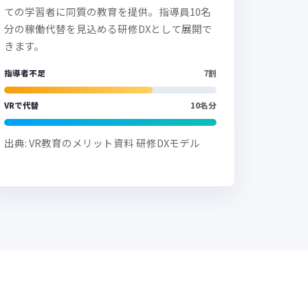
ての学習者に同質の教育を提供。指導員10名
分の稼働代替を見込める研修DXとして展開で
きます。
指導者不足
7割
VRで代替
10名分
出典: VR教育のメリット資料 研修DXモデル