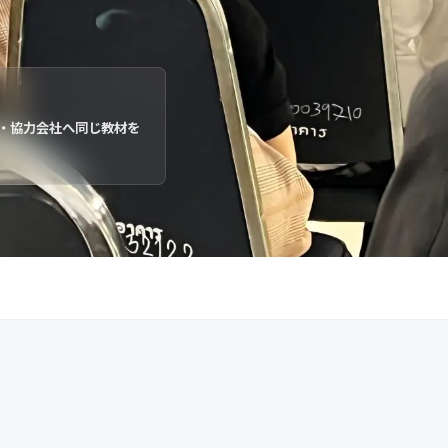
・協力会社へ同じ教材を