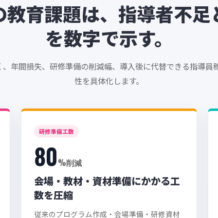
の教育課題は、指導者不足
を数字で示す。
く、年間損失、研修準備の削減幅、導入後に代替できる指導員稼
性を具体化します。
研修準備工数
80
%削減
会場・教材・資材準備にかかる工
数を圧縮
従来のプログラム作成・会場準備・研修資材