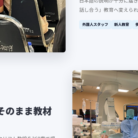
日本語の説明が十分に届
話し合う」教育へ変えられ
外国人スタッフ
新人教育
そのまま教材