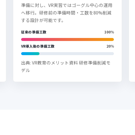
準備に対し、VR実習ではゴーグル中心の運用
へ移行。研修前の準備時間・工数を80%削減
する設計が可能です。
従来の準備工数
100%
VR導入後の準備工数
20%
出典: VR教育のメリット資料 研修準備削減モ
デル